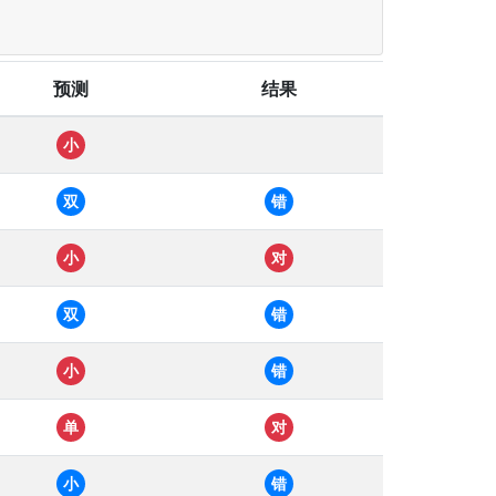
预测
结果
小
双
错
小
对
双
错
小
错
单
对
小
错