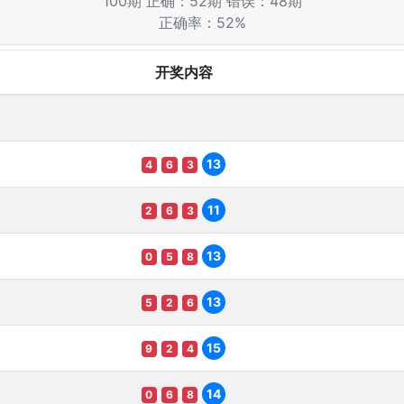
100
期 正确：
52
期 错误：
48
期
正确率：
52
%
开奖内容
13
4
6
3
11
2
6
3
13
0
5
8
13
5
2
6
15
9
2
4
14
0
6
8