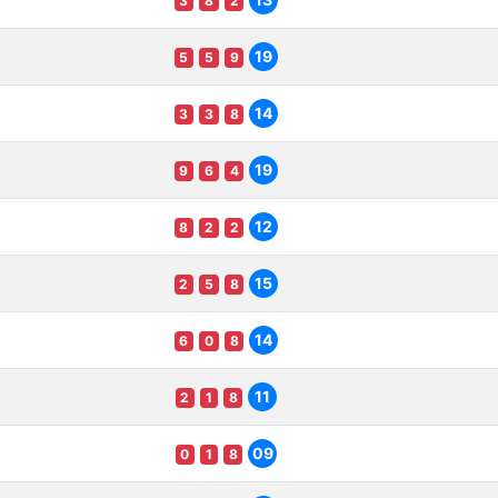
3
8
2
19
5
5
9
14
3
3
8
19
9
6
4
12
8
2
2
15
2
5
8
14
6
0
8
11
2
1
8
09
0
1
8