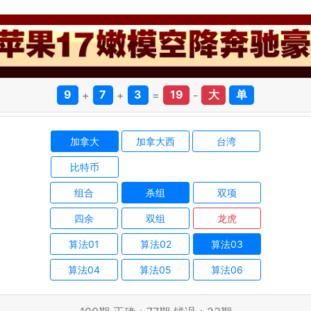
9
+
7
+
3
=
19
-
大
单
加拿大
加拿大西
台湾
比特币
组合
杀组
双项
四余
双组
龙虎
算法01
算法02
算法03
算法04
算法05
算法06