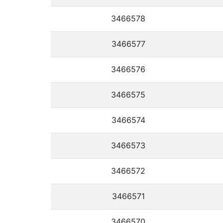
3466578
3466577
3466576
3466575
3466574
3466573
3466572
3466571
3466570