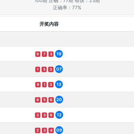
100
期 正确：
77
期 错误：
23
期
正确率：
77
%
开奖内容
19
9
7
3
07
1
3
3
13
9
1
3
20
9
5
6
12
3
3
6
09
2
3
4