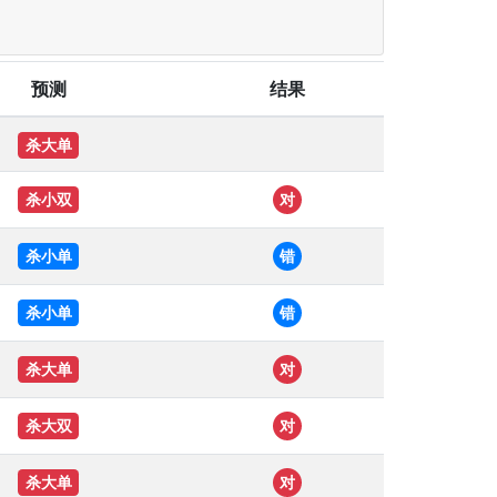
预测
结果
杀大单
杀小双
对
杀小单
错
杀小单
错
杀大单
对
杀大双
对
杀大单
对